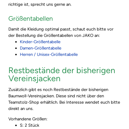
richtige ist, sprecht uns gerne an.
Größentabellen
Damit die Kleidung optimal passt, schaut euch bitte vor
der Bestellung die Größentabellen von JAKO an:
Kinder-Größentabelle
Damen-Größentabelle
Herren / Unisex-Größentabelle
Restbestände der bisherigen
Vereinsjacken
Zusätzlich gibt es noch Restbestände der bisherigen
Baumwoll-Vereinsjacken. Diese sind nicht über den
Teamstolz-Shop erhältlich. Bei Interesse wendet euch bitte
direkt an uns.
Vorhandene Größen:
S: 2 Stück