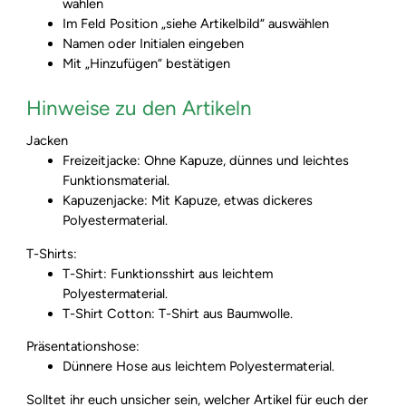
wählen
Im Feld Position „siehe Artikelbild“ auswählen
Namen oder Initialen eingeben
Mit „Hinzufügen“ bestätigen
Hinweise zu den Artikeln
Jacken
Freizeitjacke: Ohne Kapuze, dünnes und leichtes
Funktionsmaterial.
Kapuzenjacke: Mit Kapuze, etwas dickeres
Polyestermaterial.
T-Shirts:
T-Shirt: Funktionsshirt aus leichtem
Polyestermaterial.
T-Shirt Cotton: T-Shirt aus Baumwolle.
Präsentationshose:
Dünnere Hose aus leichtem Polyestermaterial.
Solltet ihr euch unsicher sein, welcher Artikel für euch der