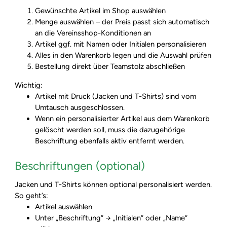
Gewünschte Artikel im Shop auswählen
Menge auswählen – der Preis passt sich automatisch
an die Vereinsshop-Konditionen an
Artikel ggf. mit Namen oder Initialen personalisieren
Alles in den Warenkorb legen und die Auswahl prüfen
Bestellung direkt über Teamstolz abschließen
Wichtig:
Artikel mit Druck (Jacken und T-Shirts) sind vom
Umtausch ausgeschlossen.
Wenn ein personalisierter Artikel aus dem Warenkorb
gelöscht werden soll, muss die dazugehörige
Beschriftung ebenfalls aktiv entfernt werden.
Beschriftungen (optional)
Jacken und T-Shirts können optional personalisiert werden.
So geht’s:
Artikel auswählen
Unter „Beschriftung“ → „Initialen“ oder „Name“