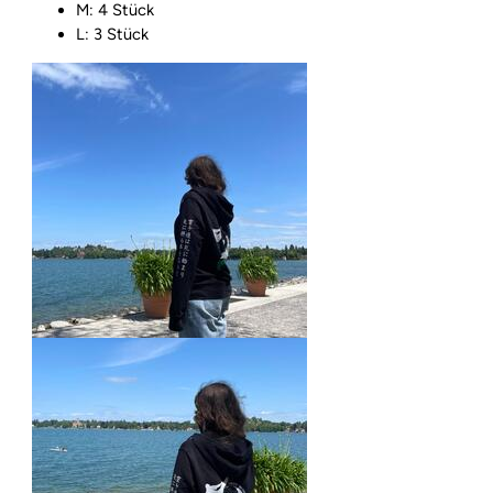
M: 4 Stück
L: 3 Stück