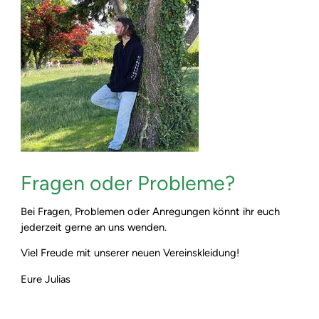
Fragen oder Probleme?
Bei Fragen, Problemen oder Anregungen könnt ihr euch
jederzeit gerne an uns wenden.
Viel Freude mit unserer neuen Vereinskleidung!
Eure Julias